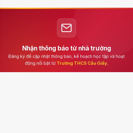
Nhận thông báo từ nhà trường
Đăng ký để cập nhật thông báo, kế hoạch học tập và hoạt
động nổi bật từ
Trường THCS Cầu Giấy
.
Đăng ký
Trường THCS Cầu Giấy