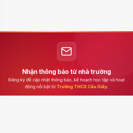
Nhận thông báo từ nhà trường
Đăng ký để cập nhật thông báo, kế hoạch học tập và hoạt
động nổi bật từ
Trường THCS Cầu Giấy
.
Đăng ký