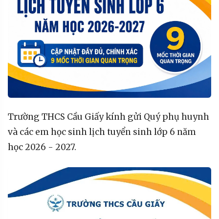
Trường THCS Cầu Giấy kính gửi Quý phụ huynh
và các em học sinh lịch tuyển sinh lớp 6 năm
học 2026 - 2027.