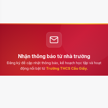
Nhận thông báo từ nhà trường
Đăng ký để cập nhật thông báo, kế hoạch học tập và hoạt
động nổi bật từ
Trường THCS Cầu Giấy
.
Đăng ký