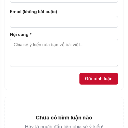
Email (không bắt buộc)
Nội dung *
Gửi bình luận
Chưa có bình luận nào
Hãy là người đầu tiên chia sẻ ý kiến!