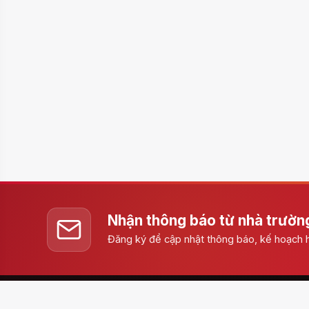
Nhận thông báo từ nhà trườn
Đăng ký để cập nhật thông báo, kế hoạch h