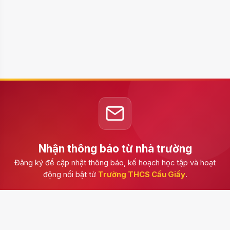
Nhận thông báo từ nhà trường
Đăng ký để cập nhật thông báo, kế hoạch học tập và hoạt
động nổi bật từ
Trường THCS Cầu Giấy
.
Đăng ký