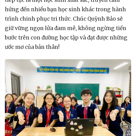
hứng đến nhiều bạn học sinh khác trong hành
trình chinh phục tri thức. Chúc Quỳnh Bảo sẽ
giữ vững ngọn lửa đam mê, không ngừng tiến
bước trên con đường học tập và đạt được những
ước mơ của bản thân!