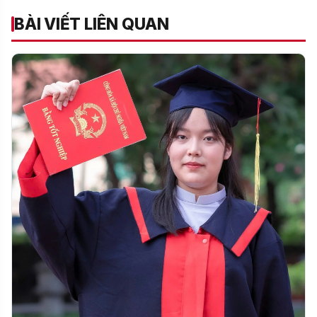
BÀI VIẾT LIÊN QUAN