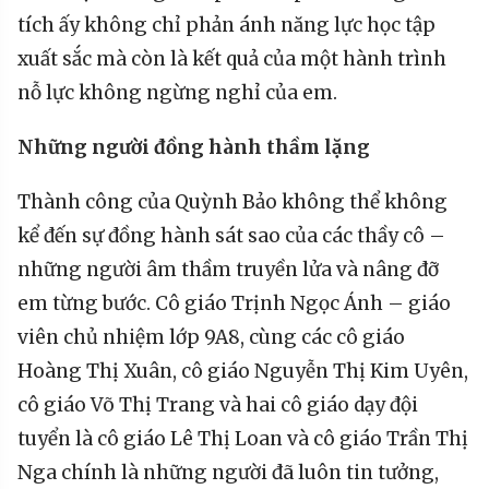
tích ấy không chỉ phản ánh năng lực học tập
xuất sắc mà còn là kết quả của một hành trình
nỗ lực không ngừng nghỉ của em.
Những người đồng hành thầm lặng
Thành công của Quỳnh Bảo không thể không
kể đến sự đồng hành sát sao của các thầy cô –
những người âm thầm truyền lửa và nâng đỡ
em từng bước. Cô giáo Trịnh Ngọc Ánh – giáo
viên chủ nhiệm lớp 9A8, cùng các cô giáo
Hoàng Thị Xuân, cô giáo Nguyễn Thị Kim Uyên,
cô giáo Võ Thị Trang và hai cô giáo dạy đội
tuyển là cô giáo Lê Thị Loan và cô giáo Trần Thị
Nga chính là những người đã luôn tin tưởng,