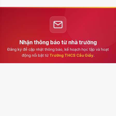
Nhận thông báo từ nhà trường
Đăng ký để cập nhật thông báo, kế hoạch học tập và hoạt
động nổi bật từ
Trường THCS Cầu Giấy
.
Đăng ký
Trường THCS Cầu Giấy