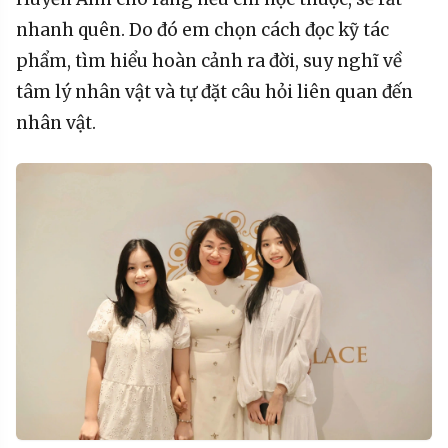
nhanh quên. Do đó em chọn cách đọc kỹ tác
phẩm, tìm hiểu hoàn cảnh ra đời, suy nghĩ về
tâm lý nhân vật và tự đặt câu hỏi liên quan đến
nhân vật.