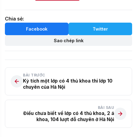
Chia sẻ:
Facebook
Twitter
Sao chép link
BÀI TRƯỚC
Kỳ tích một lớp có 4 thủ khoa thi lớp 10
chuyên của Hà Nội
BÀI SAU
Điều chưa biết về lớp có 4 thủ khoa, 2 á
khoa, 104 lượt đỗ chuyên ở Hà Nội