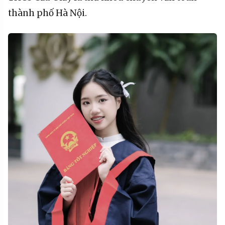
thành phố Hà Nội.