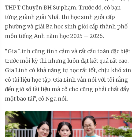
THPT Chuyên ĐH Sư phạm. Trước đó, cô bạn
từng giành giải Nhất thi học sinh giỏi cấp
phường và giải Ba học sinh giỏi cấp thành phố
môn tiếng Anh năm học 2025 – 2026.
“Gia Linh cũng tình cảm và rất cầu toàn đặc biệt
trước mỗi kỳ thi nhưng luôn đạt kết quả rất cao.
Gia Linh có khả năng tự học rất tốt, chịu khó xin
cô tài liệu học tập. Gia Linh vẫn nói với tôi rằng
đến giờ số tài liệu mà cô cho cũng phải chất đầy
một bao tải”, cô Nga nói.