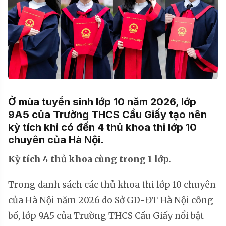
Ở mùa tuyển sinh lớp 10 năm 2026, lớp
9A5 của Trường THCS Cầu Giấy tạo nên
kỳ tích khi có đến 4 thủ khoa thi lớp 10
chuyên của Hà Nội.
Kỳ tích 4 thủ khoa cùng trong 1 lớp.
Trong danh sách các thủ khoa thi lớp 10 chuyên
của Hà Nội năm 2026 do Sở GD-ĐT Hà Nội công
bố, lớp 9A5 của Trường THCS Cầu Giấy nổi bật