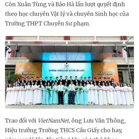
Còn Xuân Tùng và Bảo Hà lần lượt quyết định
theo học chuyên Vật lý và chuyên Sinh học của
Trường THPT Chuyên Sư phạm.
Trao đổi với
VietNamNet
, ông Lưu Văn Thông,
Hiệu trưởng Trường THCS Cầu Giấy cho hay,