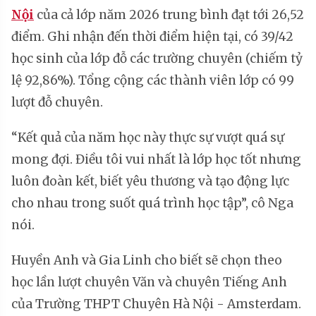
Nội
của cả lớp năm 2026 trung bình đạt tới 26,52
điểm. Ghi nhận đến thời điểm hiện tại, có 39/42
học sinh của lớp đỗ các trường chuyên (chiếm tỷ
lệ 92,86%). Tổng cộng các thành viên lớp có 99
lượt đỗ chuyên.
“Kết quả của năm học này thực sự vượt quá sự
mong đợi. Điều tôi vui nhất là lớp học tốt nhưng
luôn đoàn kết, biết yêu thương và tạo động lực
cho nhau trong suốt quá trình học tập”, cô Nga
nói.
Huyền Anh và Gia Linh cho biết sẽ chọn theo
học lần lượt chuyên Văn và chuyên Tiếng Anh
của Trường THPT Chuyên Hà Nội - Amsterdam.