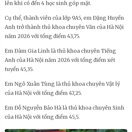
lên khi có đến 4 học sinh góp mặt.
Cụ thể, thành viên của lớp 9A5, em Đặng Huyền
Anh trở thành thủ khoa chuyên Văn của Hà Nội
năm 2026 với tổng điểm 43,75.
Em Đàm Gia Linh là thủ khoa chuyên Tiếng
Anh của Hà Nội năm 2026 với tổng điểm xét
tuyển 45,35.
Em Ngô Xuân Tùng là thủ khoa chuyên Vật lý
của Hà Nội với tổng điểm 47,25.
Em Đỗ Nguyễn Bảo Hà là thủ khoa chuyên Sinh
của Hà Nội với tổng điểm 45,5.