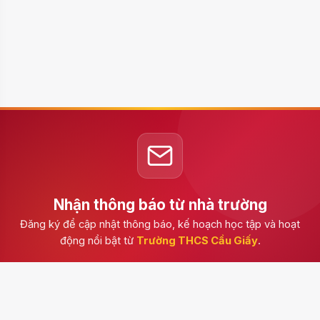
Nhận thông báo từ nhà trường
Đăng ký để cập nhật thông báo, kế hoạch học tập và hoạt
động nổi bật từ
Trường THCS Cầu Giấy
.
Đăng ký