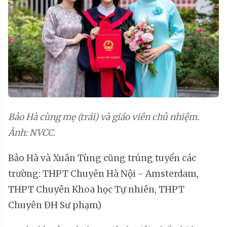
Bảo Hà cùng mẹ (trái) và giáo viên chủ nhiệm.
Ảnh: NVCC.
Bảo Hà và Xuân Tùng cũng trúng tuyển các
trường: THPT Chuyên Hà Nội - Amsterdam,
THPT Chuyên Khoa học Tự nhiên, THPT
Chuyên ĐH Sư phạm)