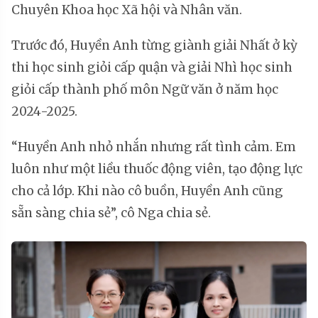
Chuyên Khoa học Xã hội và Nhân văn.
Trước đó, Huyền Anh từng giành giải Nhất ở kỳ
thi học sinh giỏi cấp quận và giải Nhì học sinh
giỏi cấp thành phố môn Ngữ văn ở năm học
2024-2025.
“Huyền Anh nhỏ nhắn nhưng rất tình cảm. Em
luôn như một liều thuốc động viên, tạo động lực
cho cả lớp. Khi nào cô buồn, Huyền Anh cũng
sẵn sàng chia sẻ”, cô Nga chia sẻ.