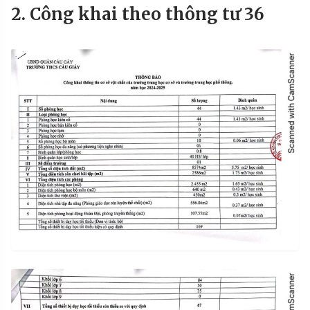
2. Công khai theo thông tư 36