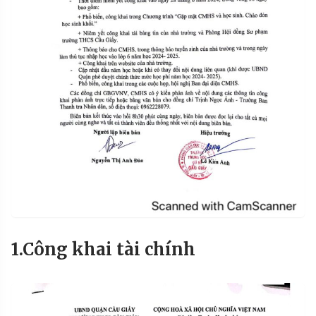
1.Công khai tài chính