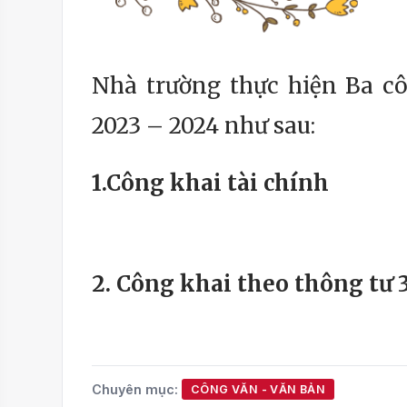
Nhà trường thực hiện Ba cô
2023 – 2024 như sau:
1.Công khai tài chính
2. Công khai theo thông tư 
Chuyên mục:
CÔNG VĂN - VĂN BẢN