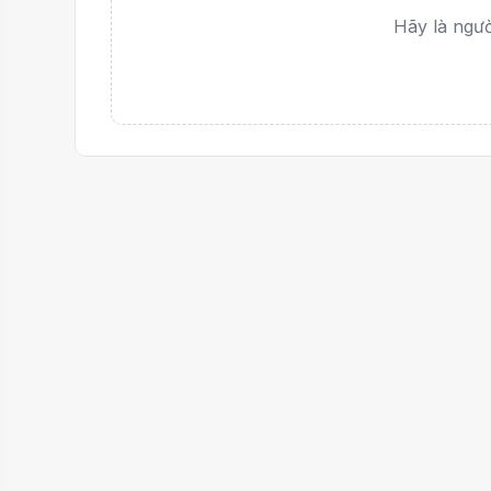
Hãy là người