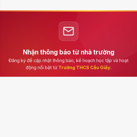
Nhận thông báo từ nhà trường
Đăng ký để cập nhật thông báo, kế hoạch học tập và hoạt
động nổi bật từ
Trường THCS Cầu Giấy
.
Đăng ký
Trường THCS Cầu Giấy