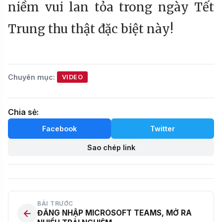
niềm vui lan tỏa trong ngày Tết
Trung thu thật đặc biệt này!
Chuyên mục:
VIDEO
Chia sẻ:
Facebook
Twitter
Sao chép link
BÀI TRƯỚC
ĐĂNG NHẬP MICROSOFT TEAMS, MỞ RA