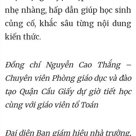
nhẹ nhàng, hấp dẫn giúp học sinh
củng cố, khắc sâu từng nội dung
kiến thức.
Đồng chí Nguyễn Cao Thắng –
Chuyên viên Phòng giáo dục và đào
tạo Quận Cầu Giấy dự giờ tiết học
cùng với giáo viên tổ Toán
Đại diện Ban giám hiệu nhà trường,