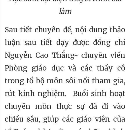
làm
Sau tiết chuyên đề, nội dung thảo
luận sau tiết dạy được đồng chí
Nguyễn Cao Thắng- chuyên viên
Phòng giáo dục và các thầy cô
trong tổ bộ môn sôi nổi tham gia,
rút kinh nghiệm. Buổi sinh hoạt
chuyên môn thực sự đã đi vào
chiều sâu, giúp các giáo viên của