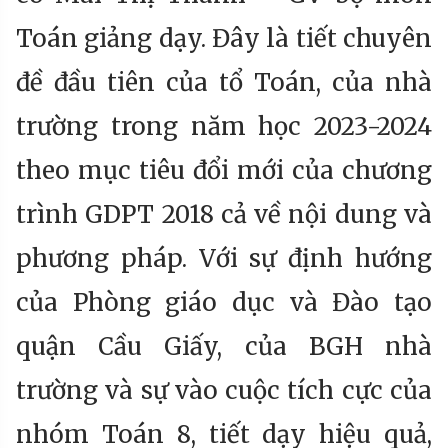
Toán giảng dạy. Đây là tiết chuyên
đề đầu tiên của tổ Toán, của nhà
trường trong năm học 2023-2024
theo mục tiêu đổi mới của chương
trình GDPT 2018 cả về nội dung và
phương pháp. Với sự định hướng
của Phòng giáo dục và Đào tạo
quận Cầu Giấy, của BGH nhà
trường và sự vào cuộc tích cực của
nhóm Toán 8, tiết dạy hiệu quả,