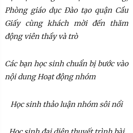
Phòng giáo dục Đào tạo quận Cầu
Giấy cùng khách mời đến thăm
động viên thầy và trò
Các bạn học sinh chuẩn bị bước vào
nội dung Hoạt động nhóm
Học sinh thảo luận nhóm sôi nổi
Học sinh đại diện thuyết trình bài