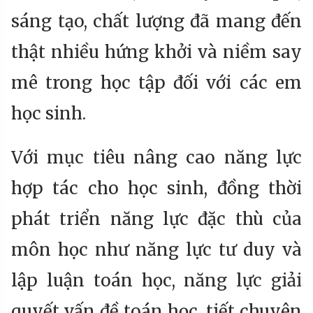
sáng tạo, chất lượng đã mang đến
thật nhiều hứng khởi và niềm say
mê trong học tập đối với các em
học sinh.
Với mục tiêu nâng cao năng lực
hợp tác cho học sinh, đồng thời
phát triển năng lực đặc thù của
môn học như năng lực tư duy và
lập luận toán học, năng lực giải
quyết vấn đề toán học, tiết chuyên