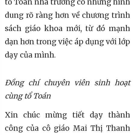
tổ Toán nhà trường có những hình
dung rõ ràng hơn về chương trình
sách giáo khoa mới, từ đó mạnh
dạn hơn trong việc áp dụng với lớp
dạy của mình.
Đồng chí chuyên viên sinh hoạt
cùng tổ Toán
Xin chúc mừng tiết dạy thành
công của cô giáo Mai Thị Thanh