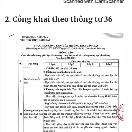
2. Công khai theo thông tư 36