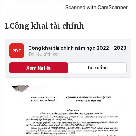
1.Công khai tài chính
Công khai tài chính năm học 2022 – 2023
PDF
Tài liệu đính kèm
Tải xuống
Xem tài liệu