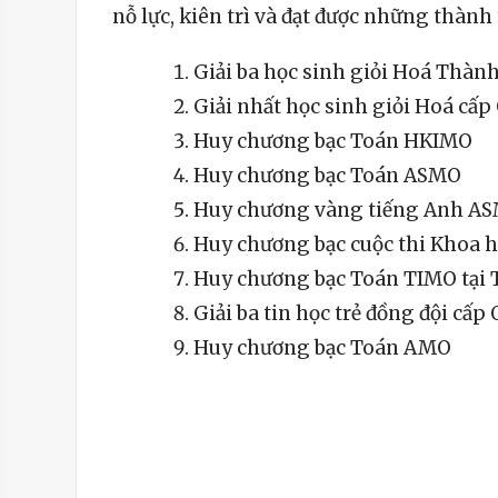
nỗ lực, kiên trì và đạt được những thành t
Giải ba học sinh giỏi Hoá Thàn
Giải nhất học sinh giỏi Hoá cấp
Huy chương bạc Toán HKIMO
Huy chương bạc Toán ASMO
Huy chương vàng tiếng Anh A
Huy chương bạc cuộc thi Khoa họ
Huy chương bạc Toán TIMO tại 
Giải ba tin học trẻ đồng đội cấp
Huy chương bạc Toán AMO