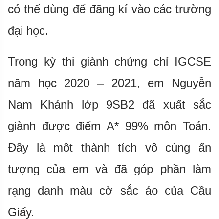
có thể dùng để đăng kí vào các trường
đại học.
Trong kỳ thi giành chứng chỉ IGCSE
năm học 2020 – 2021, em Nguyễn
Nam Khánh lớp 9SB2 đã xuất sắc
giành được điểm A* 99% môn Toán.
Đây là một thành tích vô cùng ấn
tượng của em và đã góp phần làm
rạng danh màu cờ sắc áo của Cầu
Giấy.