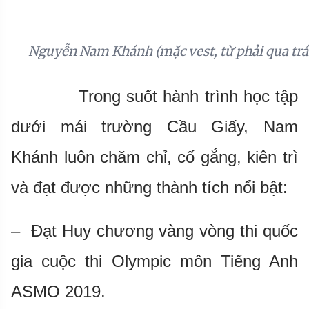
Nguyễn Nam Khánh (mặc vest, từ phải qua trái
Trong suốt hành trình học tập
dưới mái trường Cầu Giấy, Nam
Khánh luôn chăm chỉ, cố gắng, kiên trì
và đạt được những thành tích nổi bật:
– Đạt Huy chương vàng vòng thi quốc
gia cuộc thi Olympic môn Tiếng Anh
ASMO 2019.