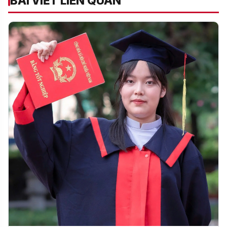
BÀI VIẾT LIÊN QUAN