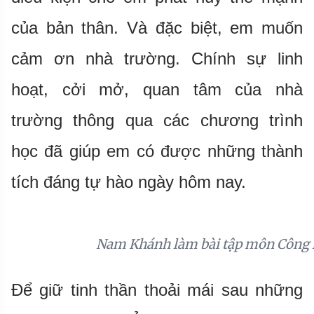
của bản thân. Và đặc biệt, em muốn
cảm ơn nhà trường. Chính sự linh
hoạt, cởi mở, quan tâm của nhà
trường thông qua các chương trình
học đã giúp em có được những thành
tích đáng tự hào ngày hôm nay.
Nam Khánh làm bài tập môn Công 
Để giữ tinh thần thoải mái sau những