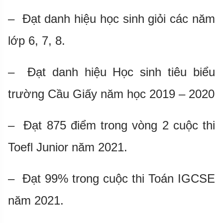
– Đạt danh hiệu học sinh giỏi các năm
lớp 6, 7, 8.
– Đạt danh hiệu Học sinh tiêu biểu
trường Cầu Giấy năm học 2019 – 2020
– Đạt 875 điểm trong vòng 2 cuộc thi
Toefl Junior năm 2021.
– Đạt 99% trong cuộc thi Toán IGCSE
năm 2021.