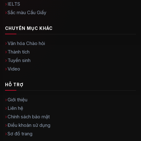
IELTS
Sắc màu Cầu Giấy
CHUYÊN MỤC KHÁC
Văn hóa Chào hỏi
Thành tích
Tuyển sinh
Video
HỖ TRỢ
Giới thiệu
Liên hệ
Chính sách bảo mật
Điều khoản sử dụng
Sơ đồ trang