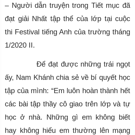
– Người dẫn truyện trong Tiết mục đã
đạt giải Nhất tập thể của lớp tại cuộc
thi Festival tiếng Anh của trường tháng
1/2020 II.
Để đạt được những trái ngọt
ấy, Nam Khánh chia sẻ về bí quyết học
tập của mình: “Em luôn hoàn thành hết
các bài tập thầy cô giao trên lớp và tự
học ở nhà. Những gì em không biết
hay không hiểu em thường lên mạng