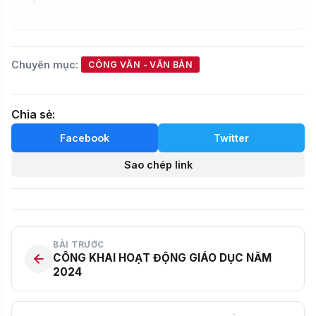
Chuyên mục:
CÔNG VĂN - VĂN BẢN
Chia sẻ:
Facebook
Twitter
Sao chép link
BÀI TRƯỚC
CÔNG KHAI HOẠT ĐỘNG GIÁO DỤC NĂM
2024