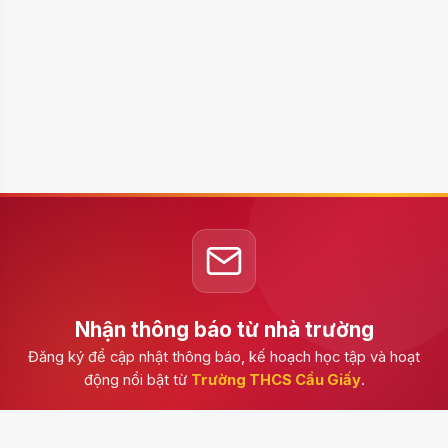
Nhận thông báo từ nhà trường
Đăng ký để cập nhật thông báo, kế hoạch học tập và hoạt
động nổi bật từ
Trường THCS Cầu Giấy
.
Đăng ký