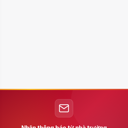
Nhận thông báo từ nhà trường