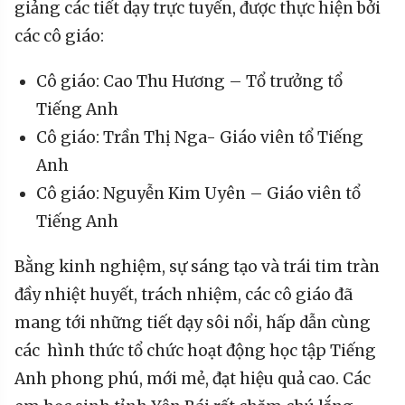
giảng các tiết dạy trực tuyến, được thực hiện bởi
các cô giáo:
Cô giáo: Cao Thu Hương – Tổ trưởng tổ
Tiếng Anh
Cô giáo: Trần Thị Nga- Giáo viên tổ Tiếng
Anh
Cô giáo: Nguyễn Kim Uyên – Giáo viên tổ
Tiếng Anh
Bằng kinh nghiệm, sự sáng tạo và trái tim tràn
đầy nhiệt huyết, trách nhiệm, các cô giáo đã
mang tới những tiết dạy sôi nổi, hấp dẫn cùng
các hình thức tổ chức hoạt động học tập Tiếng
Anh phong phú, mới mẻ, đạt hiệu quả cao. Các