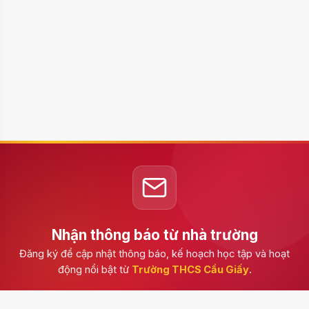
Nhận thông báo từ nhà trường
Đăng ký để cập nhật thông báo, kế hoạch học tập và hoạt
động nổi bật từ
Trường THCS Cầu Giấy
.