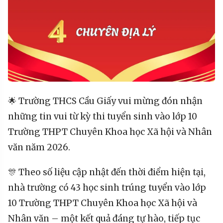
🌟 Trường THCS Cầu Giấy vui mừng đón nhận
những tin vui từ kỳ thi tuyển sinh vào lớp 10
Trường THPT Chuyên Khoa học Xã hội và Nhân
văn năm 2026.
🎊 Theo số liệu cập nhật đến thời điểm hiện tại,
nhà trường có 43 học sinh trúng tuyển vào lớp
10 Trường THPT Chuyên Khoa học Xã hội và
Nhân văn – một kết quả đáng tự hào, tiếp tục