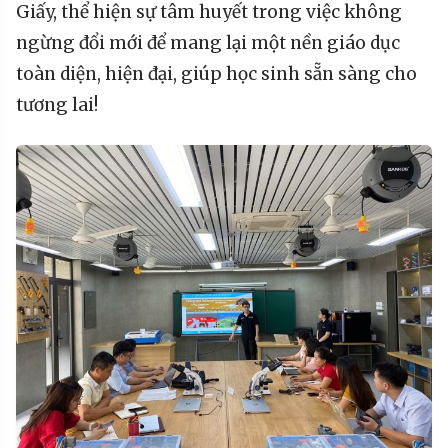
Giấy, thể hiện sự tâm huyết trong việc không
ngừng đổi mới để mang lại một nền giáo dục
toàn diện, hiện đại, giúp học sinh sẵn sàng cho
tương lai!