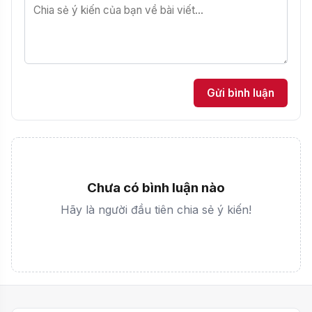
Gửi bình luận
Chưa có bình luận nào
Hãy là người đầu tiên chia sẻ ý kiến!