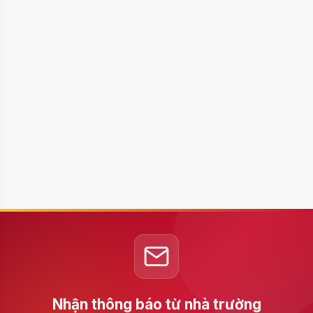
Nhận thông báo từ nhà trường