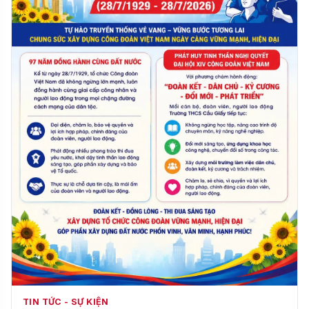
TIN TỨC - SỰ KIỆN