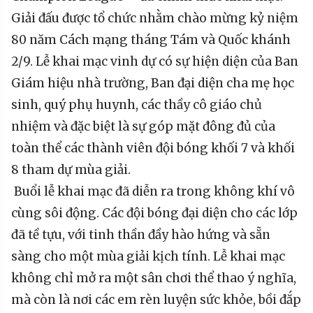
Giải đấu được tổ chức nhằm chào mừng kỷ niệm
80 năm Cách mạng tháng Tám và Quốc khánh
2/9. Lễ khai mạc vinh dự có sự hiện diện của Ban
Giám hiệu nhà trường, Ban đại diện cha mẹ học
sinh, quý phụ huynh, các thầy cô giáo chủ
nhiệm và đặc biệt là sự góp mặt đông đủ của
toàn thể các thành viên đội bóng khối 7 và khối
8 tham dự mùa giải.
Buổi lễ khai mạc đã diễn ra trong không khí vô
cùng sôi động. Các đội bóng đại diện cho các lớp
đã tề tựu, với tinh thần đầy hào hứng và sẵn
sàng cho một mùa giải kịch tính. Lễ khai mạc
không chỉ mở ra một sân chơi thể thao ý nghĩa,
mà còn là nơi các em rèn luyện sức khỏe, bồi đắp