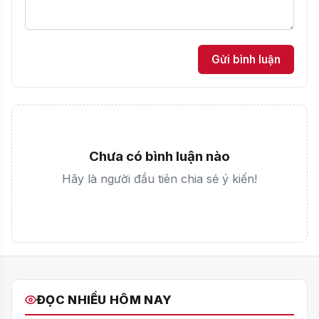
TIN TỨC - SỰ KIỆN
TRƯỜNG THCS CẦU GIẤY KỶ NIỆM 97 NĂM
NGÀY THÀNH LẬP CÔNG ĐOÀN VIỆT NAM
(28/7/1929 – 28/7/2026)
24/07/2026 08:17
·
76 lượt
·
⏱ 2p
BÌNH LUẬN (0)
Tên của bạn *
Email (không bắt buộc)