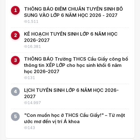
Nội dung *
Gửi bình luận
Chưa có bình luận nào
Hãy là người đầu tiên chia sẻ ý kiến!