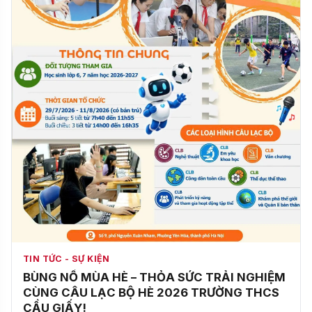
TIN TỨC - SỰ KIỆN
BÙNG NỔ MÙA HÈ – THỎA SỨC TRẢI NGHIỆM
CÙNG CÂU LẠC BỘ HÈ 2026 TRƯỜNG THCS
CẦU GIẤY!