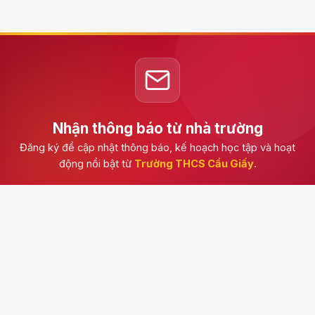
Nhận thông báo từ nhà trường
Đăng ký để cập nhật thông báo, kế hoạch học tập và hoạt
động nổi bật từ
Trường THCS Cầu Giấy
.
Đăng ký
Trường THCS Cầu Giấy