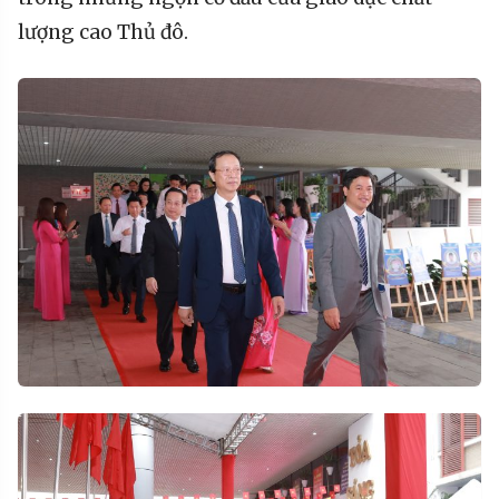
lượng cao Thủ đô.