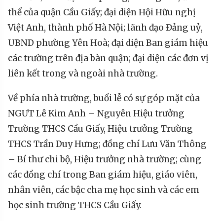
thể của quận Cầu Giấy; đại diện Hội Hữu nghị
Việt Anh, thành phố Hà Nội; lãnh đạo Đảng uỷ,
UBND phường Yên Hoà; đại diện Ban giám hiệu
các trường trên địa bàn quận; đại diện các đơn vị
liên kết trong và ngoài nhà trường.
Về phía nhà trường, buổi lễ có sự góp mặt của
NGƯT Lê Kim Anh – Nguyên Hiệu trưởng
Trường THCS Cầu Giấy, Hiệu trưởng Trường
THCS Trần Duy Hưng; đồng chí Lưu Văn Thông
– Bí thư chi bộ, Hiệu trưởng nhà trường; cùng
các đồng chí trong Ban giám hiệu, giáo viên,
nhân viên, các bậc cha mẹ học sinh và các em
học sinh trường THCS Cầu Giấy.