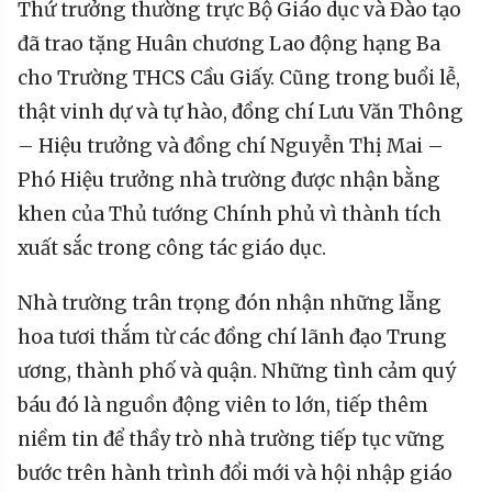
Thứ trưởng thường trực Bộ Giáo dục và Đào tạo
đã trao tặng Huân chương Lao động hạng Ba
cho Trường THCS Cầu Giấy. Cũng trong buổi lễ,
thật vinh dự và tự hào, đồng chí Lưu Văn Thông
– Hiệu trưởng và đồng chí Nguyễn Thị Mai –
Phó Hiệu trưởng nhà trường được nhận bằng
khen của Thủ tướng Chính phủ vì thành tích
xuất sắc trong công tác giáo dục.
Nhà trường trân trọng đón nhận những lẵng
hoa tươi thắm từ các đồng chí lãnh đạo Trung
ương, thành phố và quận. Những tình cảm quý
báu đó là nguồn động viên to lớn, tiếp thêm
niềm tin để thầy trò nhà trường tiếp tục vững
bước trên hành trình đổi mới và hội nhập giáo