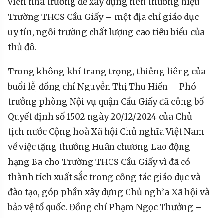
viên nhà trường để xây dựng nên thương hiệu
Trường THCS Cầu Giấy – một địa chỉ giáo dục
uy tín, ngôi trường chất lượng cao tiêu biểu của
thủ đô.
Trong không khí trang trọng, thiêng liêng của
buổi lễ, đồng chí Nguyễn Thị Thu Hiền – Phó
trưởng phòng Nội vụ quận Cầu Giấy đã công bố
Quyết định số 1502 ngày 20/12/2024 của Chủ
tịch nước Cộng hoà Xã hội Chủ nghĩa Việt Nam
về việc tặng thưởng Huân chương Lao động
hạng Ba cho Trường THCS Cầu Giấy vì đã có
thành tích xuất sắc trong công tác giáo dục và
đào tạo, góp phần xây dựng Chủ nghĩa Xã hội và
bảo vệ tổ quốc. Đồng chí Phạm Ngọc Thưởng –