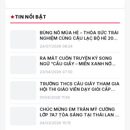
ĐỌC NHIỀU HÔM NAY
THÔNG BÁO ĐIỂM CHUẨN TUYỂN SINH BỔ
1
SUNG VÀO LỚP 6 NĂM HỌC 2026 - 2027
1.511
KẾ HOẠCH TUYỂN SINH LỚP 6 NĂM HỌC
2
2026-2027
16.381
THÔNG BÁO Trường THCS Cầu Giấy công bố
3
thông tin XẾP LỚP cho học sinh khối 6 năm
học 2026–2027
131
LỊCH TUYỂN SINH LỚP 6 NĂM HỌC 2026-
4
2027