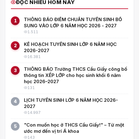
Nội dung *
Gửi bình luận
Chưa có bình luận nào
Hãy là người đầu tiên chia sẻ ý kiến!