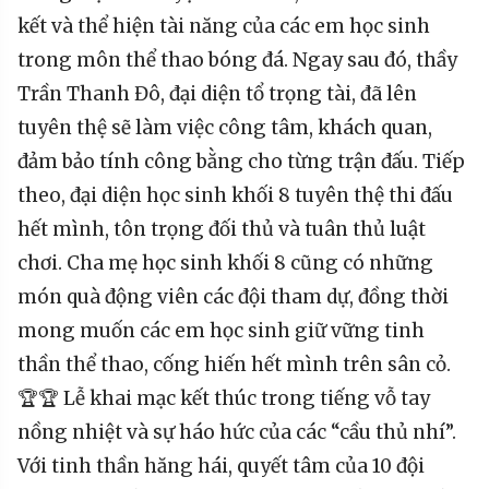
kết và thể hiện tài năng của các em học sinh
trong môn thể thao bóng đá. Ngay sau đó, thầy
Trần Thanh Đô, đại diện tổ trọng tài, đã lên
tuyên thệ sẽ làm việc công tâm, khách quan,
đảm bảo tính công bằng cho từng trận đấu. Tiếp
theo, đại diện học sinh khối 8 tuyên thệ thi đấu
hết mình, tôn trọng đối thủ và tuân thủ luật
chơi. Cha mẹ học sinh khối 8 cũng có những
món quà động viên các đội tham dự, đồng thời
mong muốn các em học sinh giữ vững tinh
thần thể thao, cống hiến hết mình trên sân cỏ.
🏆🏆 Lễ khai mạc kết thúc trong tiếng vỗ tay
nồng nhiệt và sự háo hức của các “cầu thủ nhí”.
Với tinh thần hăng hái, quyết tâm của 10 đội