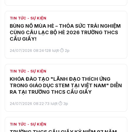
NỔI BẬT
TIN TỨC - SỰ KIỆN
BÙNG NỔ MÙA HÈ – THỎA SỨC TRẢI NGHIỆM
CÙNG CÂU LẠC BỘ HÈ 2026 TRƯỜNG THCS
CẦU GIẤY!
24/07/2026 08:24
·
128 lượt
·
⏱ 2p