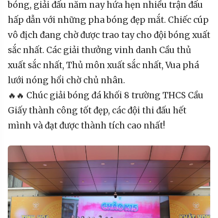
bóng, giải đấu năm nay hứa hẹn nhiều trận đấu
hấp dẫn với những pha bóng đẹp mắt. Chiếc cúp
vô địch đang chờ được trao tay cho đội bóng xuất
sắc nhất. Các giải thưởng vinh danh Cầu thủ
xuất sắc nhất, Thủ môn xuất sắc nhất, Vua phá
lưới nóng hổi chờ chủ nhân.
🔥🔥 Chúc giải bóng đá khối 8 trường THCS Cầu
Giấy thành công tốt đẹp, các đội thi đấu hết
mình và đạt được thành tích cao nhất!