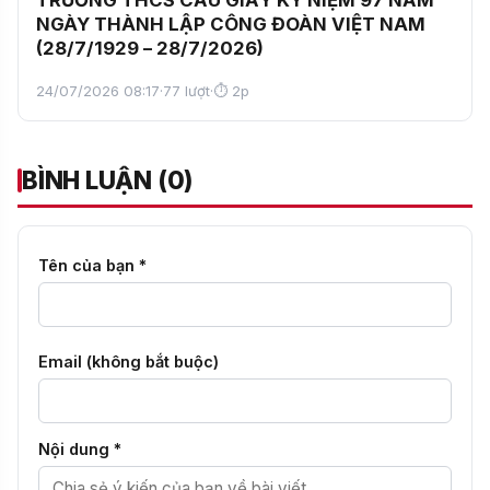
TIN TỨC - SỰ KIỆN
KHÓA ĐÀO TẠO "LÃNH ĐẠO THÍCH ỨNG
TRONG GIÁO DỤC STEM TẠI VIỆT NAM" DIỄN
RA TẠI TRƯỜNG THCS CẦU GIẤY