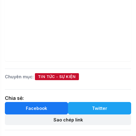
Chuyên mục:
TIN TỨC - SỰ KIỆN
Chia sẻ:
Facebook
Twitter
Sao chép link