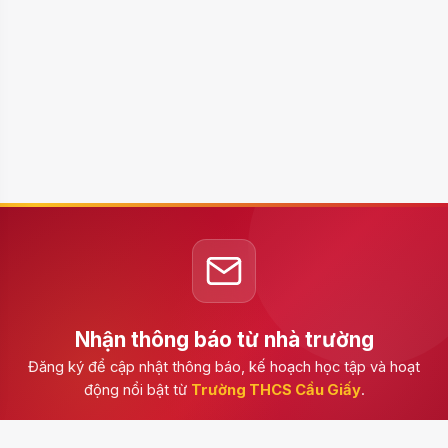
Nhận thông báo từ nhà trường
Đăng ký để cập nhật thông báo, kế hoạch học tập và hoạt
động nổi bật từ
Trường THCS Cầu Giấy
.