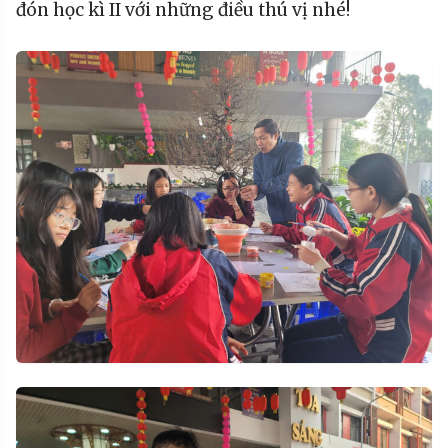
đón học kì II với những điều thú vị nhé!