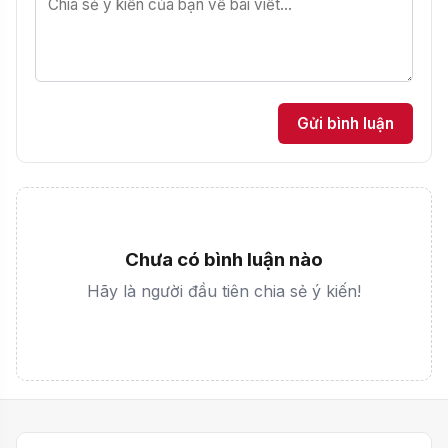
Gửi bình luận
Chưa có bình luận nào
Hãy là người đầu tiên chia sẻ ý kiến!