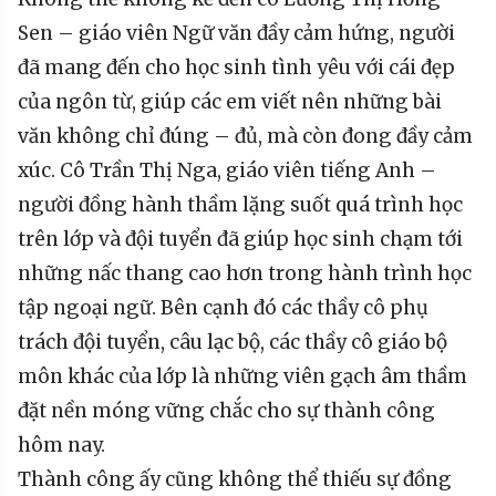
Sen – giáo viên Ngữ văn đầy cảm hứng, người
đã mang đến cho học sinh tình yêu với cái đẹp
của ngôn từ, giúp các em viết nên những bài
văn không chỉ đúng – đủ, mà còn đong đầy cảm
xúc. Cô Trần Thị Nga, giáo viên tiếng Anh –
người đồng hành thầm lặng suốt quá trình học
trên lớp và đội tuyển đã giúp học sinh chạm tới
những nấc thang cao hơn trong hành trình học
tập ngoại ngữ. Bên cạnh đó các thầy cô phụ
trách đội tuyển, câu lạc bộ, các thầy cô giáo bộ
môn khác của lớp là những viên gạch âm thầm
đặt nền móng vững chắc cho sự thành công
hôm nay.
Thành công ấy cũng không thể thiếu sự đồng