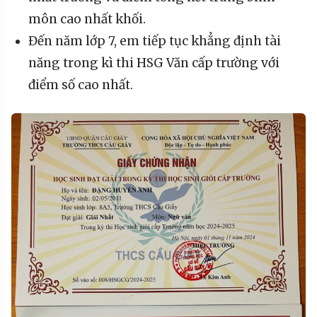
môn cao nhất khối.
Đến năm lớp 7, em tiếp tục khẳng định tài
năng trong kì thi HSG Văn cấp trường với
điểm số cao nhất.