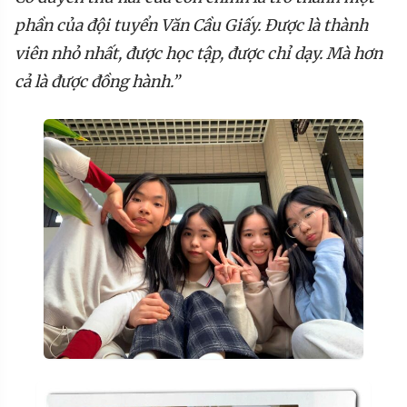
phần của đội
tuyển Văn Cầu Giấy. Được là thành
viên nhỏ nhất, được học tập, được chỉ dạy. Mà hơn
cả là được đồng hành.”