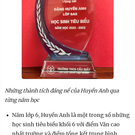
Những thành tích đáng nể của Huyền Anh qua
từng năm học
Năm lớp 6, Huyền Anh là một trong số những
học sinh tiêu biểu khối 6 với điểm Văn cao
nhất trường và điểm tổng kết trung bình