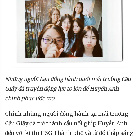
Những người bạn đồng hành dưới mái trường Cầu
Giấy đã truyền động lực to lớn để Huyền Anh
chinh phục ước mơ
Chính những người đồng hành tại mái trường
Cầu Giấy đã trở thành cầu nối giúp Huyền Anh
đến với kì thi HSG Thành phố và từ đó thắp sáng