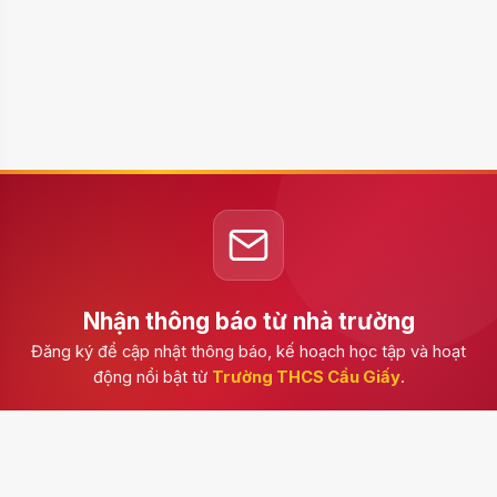
Nhận thông báo từ nhà trường
Đăng ký để cập nhật thông báo, kế hoạch học tập và hoạt
động nổi bật từ
Trường THCS Cầu Giấy
.
Đăng ký