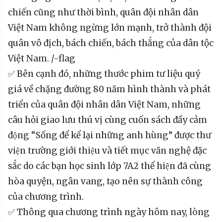
chiến cũng như thời bình, quân đội nhân dân
Việt Nam không ngừng lớn mạnh, trở thành đội
quân vô địch, bách chiến, bách thắng của dân tộc
Việt Nam. /-flag
✅ Bên cạnh đó, những thước phim tư liệu quý
giá về chặng đường 80 năm hình thành và phát
triển của quân đội nhân dân Việt Nam, những
câu hỏi giao lưu thú vị cùng cuốn sách đầy cảm
động “Sống để kể lại những anh hùng” được thư
viện trường giới thiệu và tiết mục văn nghệ đặc
sắc do các bạn học sinh lớp 7A2 thể hiện đã cùng
hòa quyện, ngân vang, tạo nên sự thành công
của chương trình.
✅ Thông qua chương trình ngày hôm nay, lòng