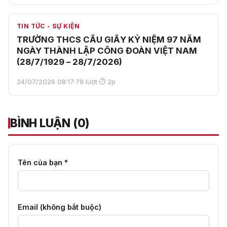
TIN TỨC - SỰ KIỆN