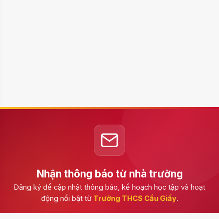
Nhận thông báo từ nhà trường
Đăng ký để cập nhật thông báo, kế hoạch học tập và hoạt
động nổi bật từ
Trường THCS Cầu Giấy
.