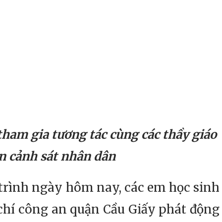
ham gia tương tác cùng các thầy giáo
n cảnh sát nhân dân
ình ngày hôm nay, các em học sinh
chí công an quận Cầu Giấy phát động