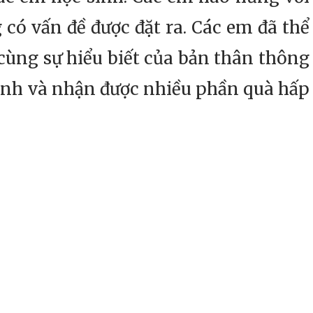
có vấn đề được đặt ra. Các em đã thể
cùng sự hiểu biết của bản thân thông
ỉnh và nhận được nhiều phần quà hấp