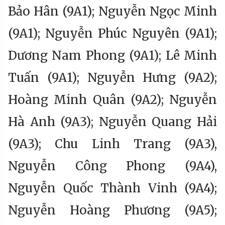
Bảo Hân (9A1); Nguyễn Ngọc Minh
(9A1); Nguyễn Phúc Nguyên (9A1);
Dương Nam Phong (9A1); Lê Minh
Tuấn (9A1); Nguyễn Hưng (9A2);
Hoàng Minh Quân (9A2); Nguyễn
Hà Anh (9A3); Nguyễn Quang Hải
(9A3); Chu Linh Trang (9A3),
Nguyễn Công Phong (9A4),
Nguyễn Quốc Thành Vinh (9A4);
Nguyễn Hoàng Phương (9A5);