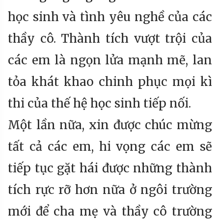
học sinh và tình yêu nghề của các
thầy cô. Thành tích vượt trội của
các em là ngọn lửa mạnh mẽ, lan
tỏa khát khao chinh phục mọi kì
thi của thế hệ học sinh tiếp nối.
Một lần nữa, xin được chúc mừng
tất cả các em, hi vọng các em sẽ
tiếp tục gặt hái được những thành
tích rực rỡ hơn nữa ở ngôi trường
mới để cha mẹ và thầy cô trường