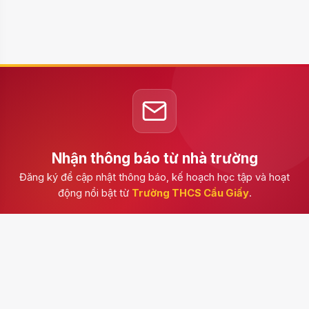
Nhận thông báo từ nhà trường
Đăng ký để cập nhật thông báo, kế hoạch học tập và hoạt
động nổi bật từ
Trường THCS Cầu Giấy
.
Đăng ký