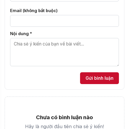
Email (không bắt buộc)
Nội dung *
Gửi bình luận
Chưa có bình luận nào
Hãy là người đầu tiên chia sẻ ý kiến!