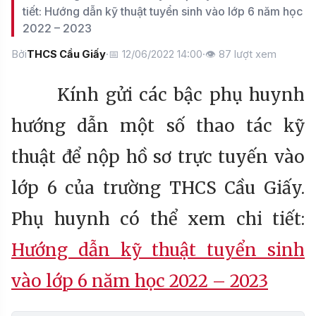
tiết: Hướng dẫn kỹ thuật tuyển sinh vào lớp 6 năm học
2022 – 2023
Bởi
THCS Cầu Giấy
·
📅 12/06/2022 14:00
·
👁
87
lượt xem
Kính gửi các bậc phụ huynh
hướng dẫn một số thao tác kỹ
thuật để nộp hồ sơ trực tuyến vào
lớp 6 của trường THCS Cầu Giấy.
Phụ huynh có thể xem chi tiết:
Hướng dẫn kỹ thuật tuyển sinh
vào lớp 6 năm học 2022 – 2023