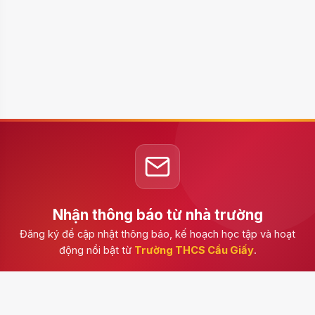
Nhận thông báo từ nhà trường
Đăng ký để cập nhật thông báo, kế hoạch học tập và hoạt
động nổi bật từ
Trường THCS Cầu Giấy
.
Đăng ký