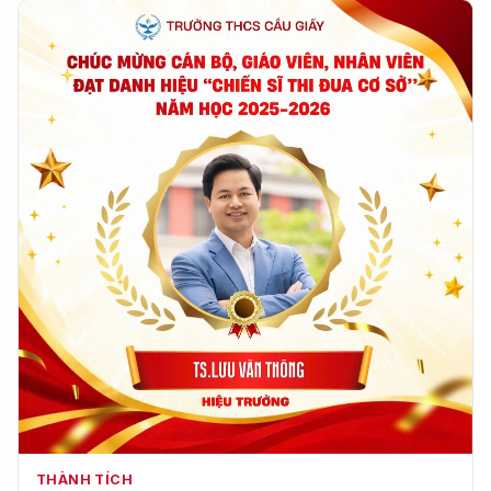
THÀNH TÍCH