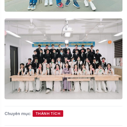
Chuyên mục:
THÀNH TÍCH